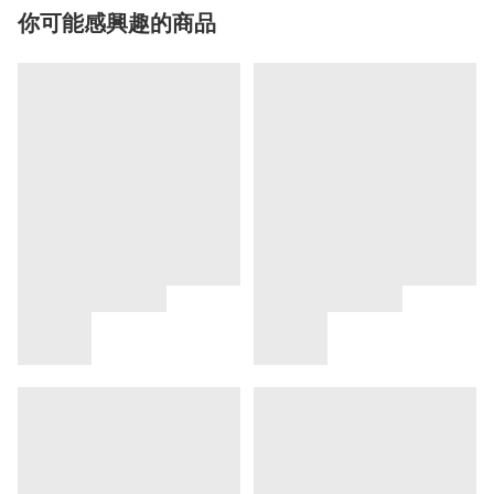
你可能感興趣的商品