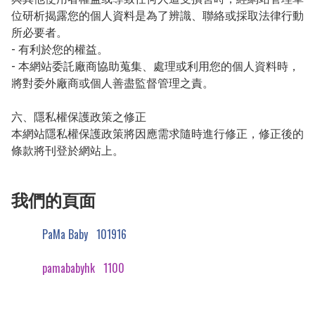
位研析揭露您的個人資料是為了辨識、聯絡或採取法律行動
所必要者。

- 有利於您的權益。

- 本網站委託廠商協助蒐集、處理或利用您的個人資料時，
將對委外廠商或個人善盡監督管理之責。

六、隱私權保護政策之修正

本網站隱私權保護政策將因應需求隨時進行修正，修正後的
條款將刊登於網站上。
我們的頁面
PaMa Baby
101916
pamababyhk
1100