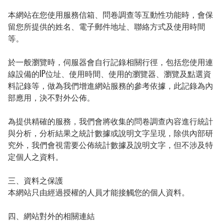
本網站在您使用服務信箱、問卷調查等互動性功能時，會保
留您所提供的姓名、電子郵件地址、聯絡方式及使用時間
等。

於一般瀏覽時，伺服器會自行記錄相關行徑，包括您使用連
線設備的IP位址、使用時間、使用的瀏覽器、瀏覽及點選資
料記錄等，做為我們增進網站服務的參考依據，此記錄為內
部應用，決不對外公佈。

為提供精確的服務，我們會將收集的問卷調查內容進行統計
與分析，分析結果之統計數據或說明文字呈現，除供內部研
究外，我們會視需要公佈統計數據及說明文字，但不涉及特
定個人之資料。

三、資料之保護

本網站只由經過授權的人員才能接觸您的個人資料。

四、網站對外的相關連結
