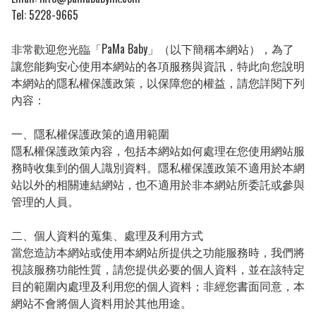
Tel: 5228-9665

非常歡迎您光臨「PaMa Baby」（以下簡稱本網站），為了
讓您能夠安心使用本網站的各項服務與資訊，特此向您說明
本網站的隱私權保護政策，以保障您的權益，請您詳閱下列
內容：

一、隱私權保護政策的適用範圍

隱私權保護政策內容，包括本網站如何處理在您使用網站服
務時收集到的個人識別資料。隱私權保護政策不適用於本網
站以外的相關連結網站，也不適用於非本網站所委託或參與
管理的人員。

二、個人資料的蒐集、處理及利用方式

當您造訪本網站或使用本網站所提供之功能服務時，我們將
視該服務功能性質，請您提供必要的個人資料，並在該特定
目的範圍內處理及利用您的個人資料；非經您書面同意，本
網站不會將個人資料用於其他用途。
