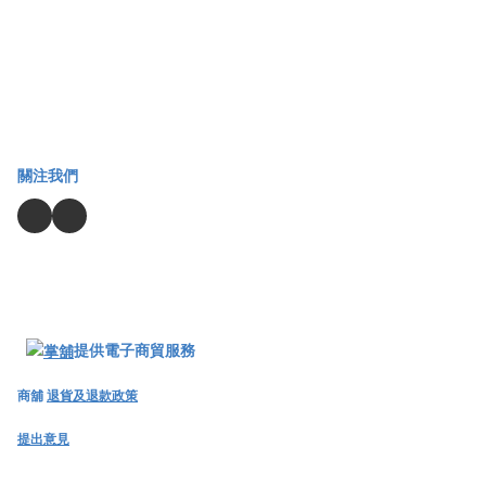
關注我們
提供電子商貿服務
商舖
退貨及退款政策
提出意見