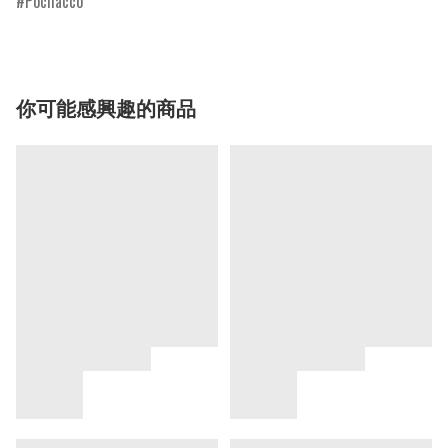
Pochacco
你可能感興趣的商品