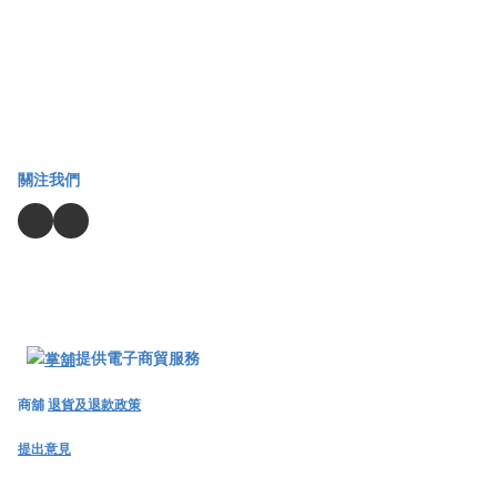
關注我們
提供電子商貿服務
商舖
退貨及退款政策
提出意見