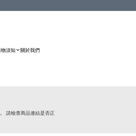
購物須知
關於我們
。 請檢查商品連結是否正