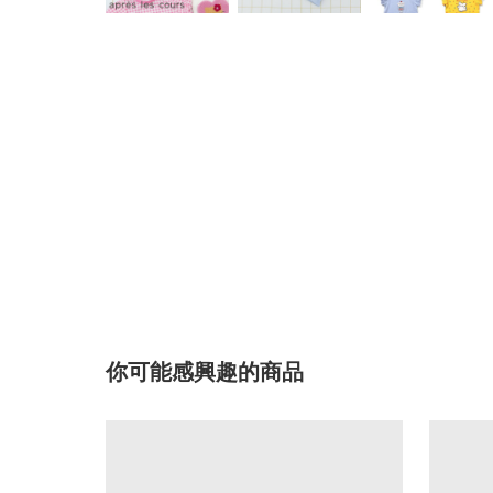
你可能感興趣的商品