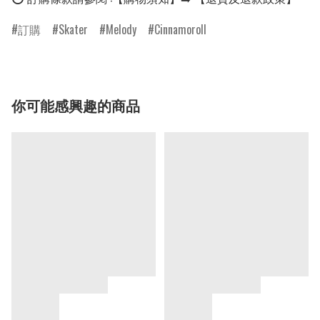
訂購
Skater
Melody
Cinnamoroll
你可能感興趣的商品