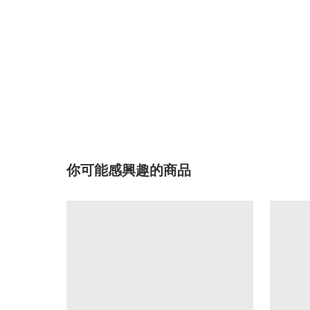
你可能感興趣的商品