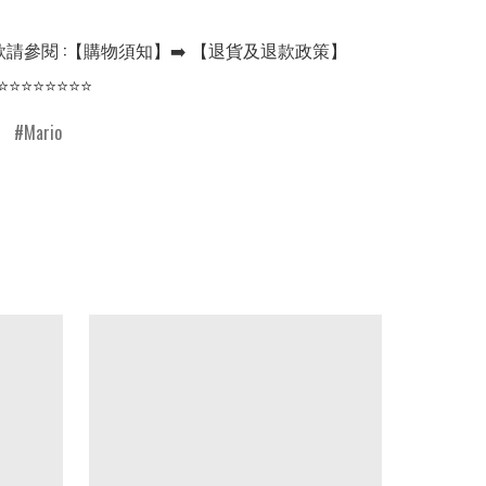
請參閱 :【購物須知】➡️ 【退貨及退款政策】

⭐⭐⭐⭐⭐⭐⭐⭐
Mario