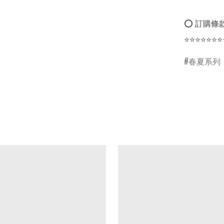
⭕ 訂購條款
⭐⭐⭐⭐⭐⭐⭐
春夏系列