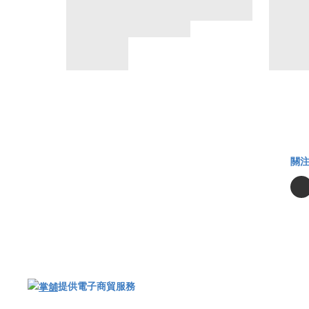
關
提供電子商貿服務