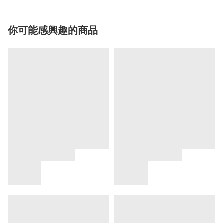
你可能感興趣的商品