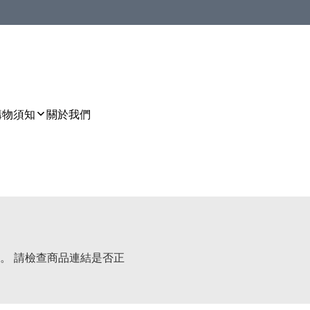
購物須知
關於我們
。 請檢查商品連結是否正