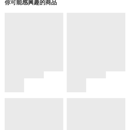
你可能感興趣的商品