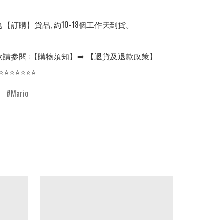
【訂購】貨品, 約10-18個工作天到貨。

請參閱 :【購物須知】➡️ 【退貨及退款政策】

⭐⭐⭐⭐⭐⭐⭐
Mario