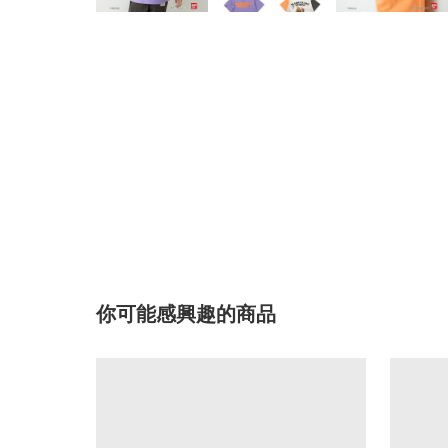
你可能感興趣的商品