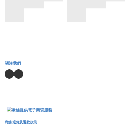
關注我們
提供電子商貿服務
商舖
退貨及退款政策