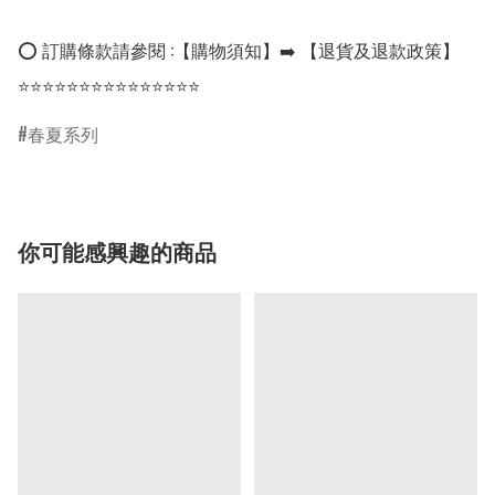
⭕ 訂購條款請參閱 :【購物須知】➡️ 【退貨及退款政策】

⭐⭐⭐⭐⭐⭐⭐⭐⭐⭐⭐⭐⭐⭐⭐
春夏系列
你可能感興趣的商品