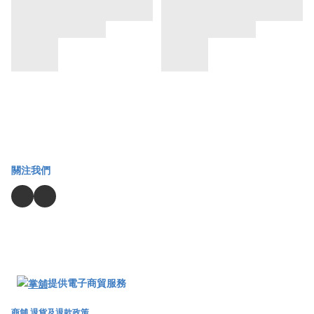
關注我們
提供電子商貿服務
商舖
退貨及退款政策