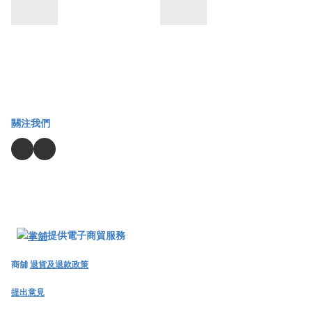
關注我們
提供電子商貿服務
商舖
退貨及退款政策
提出意見