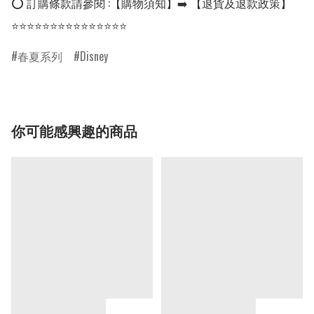
⭕ 訂購條款請參閱 :【購物須知】➡️ 【退貨及退款政策】

⭐⭐⭐⭐⭐⭐⭐⭐⭐⭐⭐⭐⭐⭐⭐
春夏系列
Disney
你可能感興趣的商品