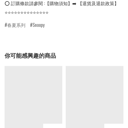
⭕ 訂購條款請參閱 :【購物須知】➡️ 【退貨及退款政策】

⭐⭐⭐⭐⭐⭐⭐⭐⭐⭐⭐⭐⭐⭐
春夏系列
Snoopy
你可能感興趣的商品