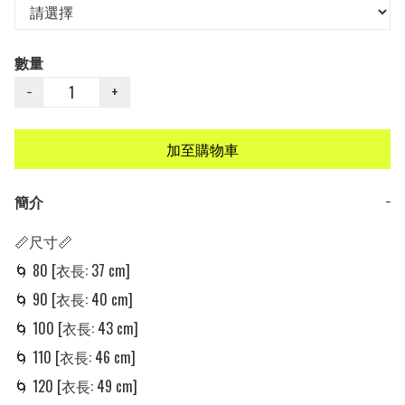
數量
−
+
加至購物車
簡介
−
📏尺寸📏

🌀 80 [衣長: 37 cm] 

🌀 90 [衣長: 40 cm] 

🌀 100 [衣長: 43 cm] 

🌀 110 [衣長: 46 cm]

🌀 120 [衣長: 49 cm]
