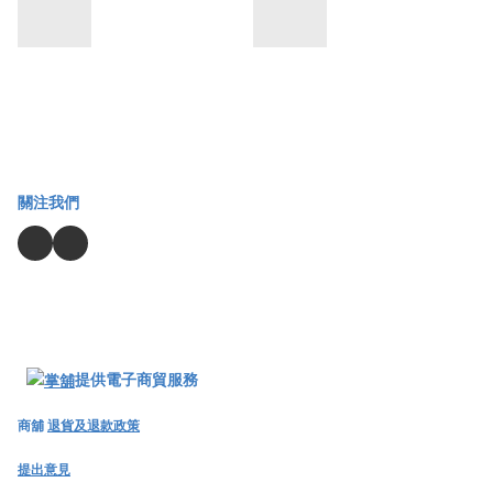
關注我們
提供電子商貿服務
商舖
退貨及退款政策
提出意見