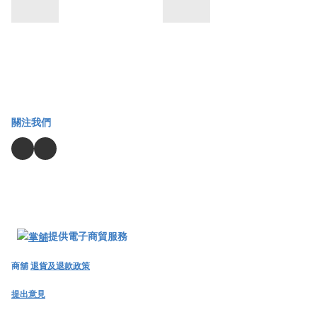
關注我們
提供電子商貿服務
商舖
退貨及退款政策
提出意見