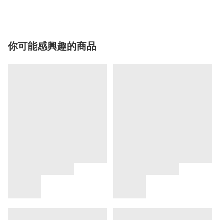
你可能感興趣的商品