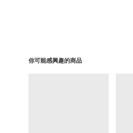
你可能感興趣的商品