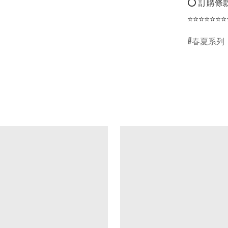
⭕ 訂購條款
⭐⭐⭐⭐⭐⭐⭐
春夏系列