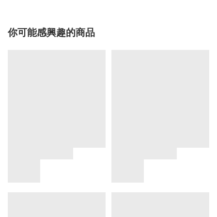
你可能感興趣的商品