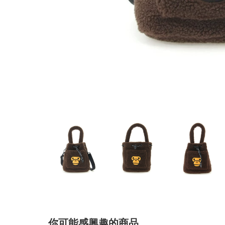
你可能感興趣的商品