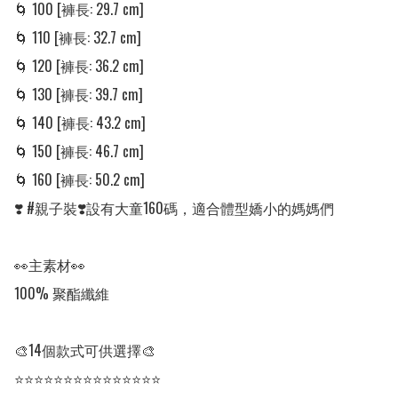
🌀 100 [褲長: 29.7 cm] 

🌀 110 [褲長: 32.7 cm] 

🌀 120 [褲長: 36.2 cm]

🌀 130 [褲長: 39.7 cm]

🌀 140 [褲長: 43.2 cm] 

🌀 150 [褲長: 46.7 cm] 

🌀 160 [褲長: 50.2 cm] 

❣️ #親子裝❣️設有大童160碼，適合體型嬌小的媽媽們

👀主素材👀

100% 聚酯纖維

🎨14個款式可供選擇🎨

⭐⭐⭐⭐⭐⭐⭐⭐⭐⭐⭐⭐⭐⭐⭐
