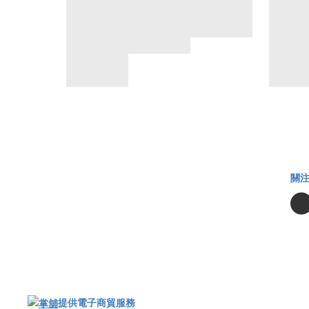
關
提供電子商貿服務