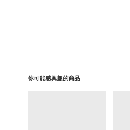
你可能感興趣的商品