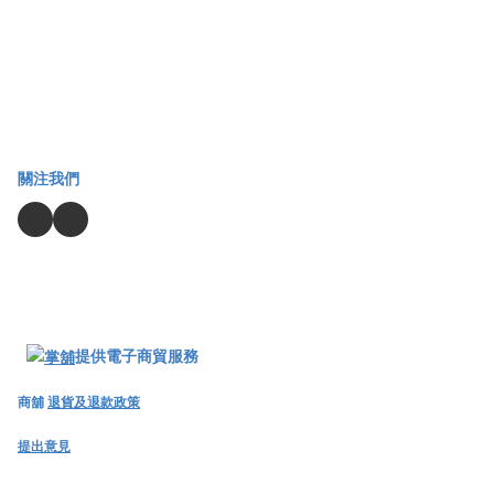
關注我們
提供電子商貿服務
商舖
退貨及退款政策
提出意見