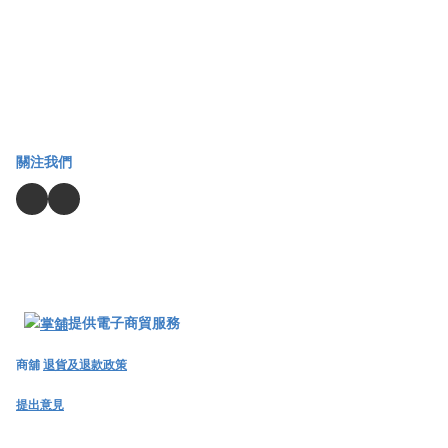
關注我們
提供電子商貿服務
商舖
退貨及退款政策
提出意見