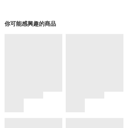
你可能感興趣的商品