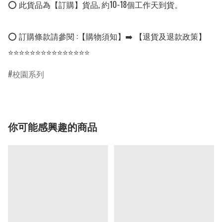
⭕ 此貨品為【訂購】貨品, 約10-18個工作天到貨。

⭕ 訂購條款請參閱 :【購物須知】➡️ 【退貨及退款政策】

⭐⭐⭐⭐⭐⭐⭐⭐⭐⭐⭐⭐⭐⭐⭐
校園系列
你可能感興趣的商品