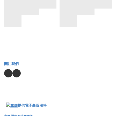
關注我們
提供電子商貿服務
商舖
退貨及退款政策