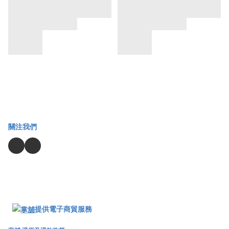
關注我們
提供電子商貿服務