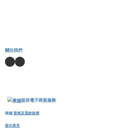
關注我們
提供電子商貿服務
商舖
退貨及退款政策
提出意見