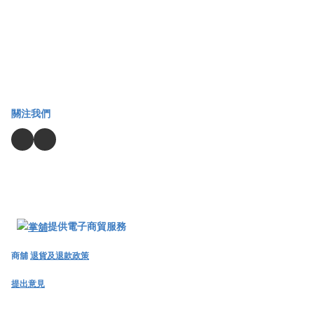
關注我們
提供電子商貿服務
商舖
退貨及退款政策
提出意見