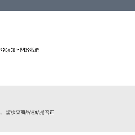
購物須知
關於我們
。 請檢查商品連結是否正