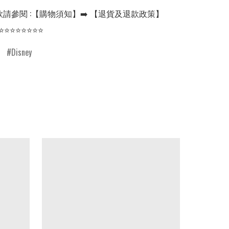
請參閱 :【購物須知】➡️ 【退貨及退款政策】

⭐⭐⭐⭐⭐⭐⭐⭐
Disney