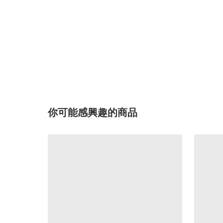
你可能感興趣的商品