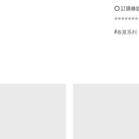
⭕ 訂購條款
⭐⭐⭐⭐⭐⭐⭐
春夏系列