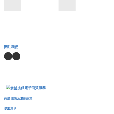
關注我們
提供電子商貿服務
商舖
退貨及退款政策
提出意見