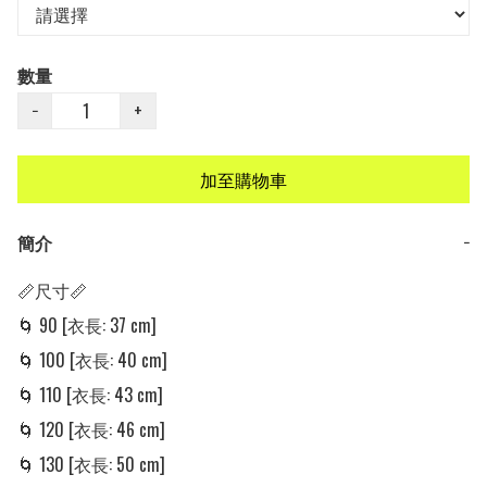
數量
−
+
加至購物車
簡介
−
📏尺寸📏

🌀 90 [衣長: 37 cm] 

🌀 100 [衣長: 40 cm] 

🌀 110 [衣長: 43 cm] 

🌀 120 [衣長: 46 cm]

🌀 130 [衣長: 50 cm]
