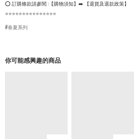
⭕ 訂購條款請參閱 :【購物須知】➡️ 【退貨及退款政策】

⭐⭐⭐⭐⭐⭐⭐⭐⭐⭐⭐⭐⭐⭐⭐
春夏系列
你可能感興趣的商品