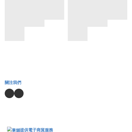
關注我們
提供電子商貿服務