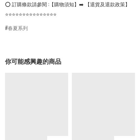
⭕ 訂購條款請參閱 :【購物須知】➡️ 【退貨及退款政策】

⭐⭐⭐⭐⭐⭐⭐⭐⭐⭐⭐⭐⭐⭐⭐
春夏系列
你可能感興趣的商品