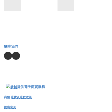
關注我們
提供電子商貿服務
商舖
退貨及退款政策
提出意見