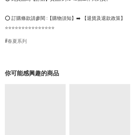
⭕ 訂購條款請參閱 :【購物須知】➡️ 【退貨及退款政策】

⭐⭐⭐⭐⭐⭐⭐⭐⭐⭐⭐⭐⭐⭐⭐
春夏系列
你可能感興趣的商品