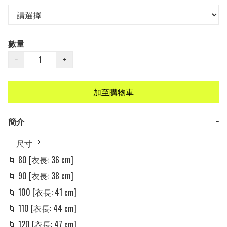
數量
−
+
加至購物車
簡介
−
📏尺寸📏

🌀 80 [衣長: 36 cm] 

🌀 90 [衣長: 38 cm] 

🌀 100 [衣長: 41 cm] 

🌀 110 [衣長: 44 cm] 

🌀 120 [衣長: 47 cm] 
