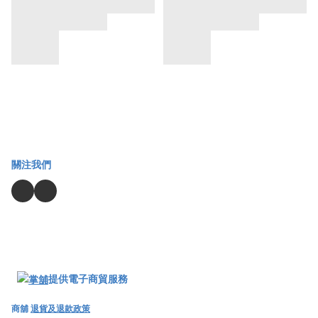
關注我們
提供電子商貿服務
商舖
退貨及退款政策