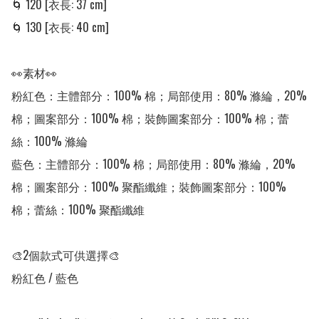
🌀 120 [衣長: 37 cm] 

🌀 130 [衣長: 40 cm] 

👀素材👀

粉紅色：主體部分：100% 棉；局部使用：80% 滌綸，20% 
棉；圖案部分：100% 棉；裝飾圖案部分：100% 棉；蕾
絲：100% 滌綸

藍色：主體部分：100% 棉；局部使用：80% 滌綸，20% 
棉；圖案部分：100% 聚酯纖維；裝飾圖案部分：100% 
棉；蕾絲：100% 聚酯纖維

🎨2個款式可供選擇🎨

粉紅色 / 藍色
