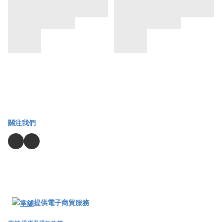
關注我們
提供電子商貿服務