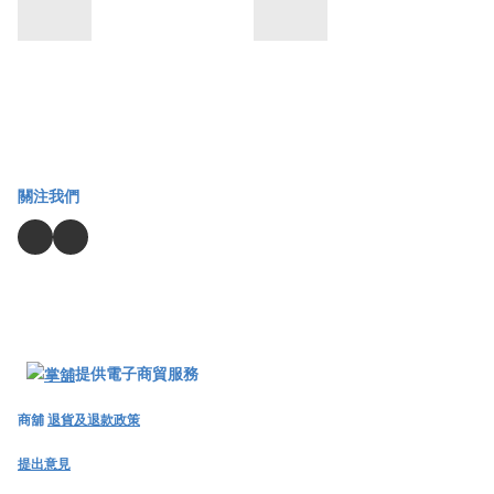
關注我們
提供電子商貿服務
商舖
退貨及退款政策
提出意見