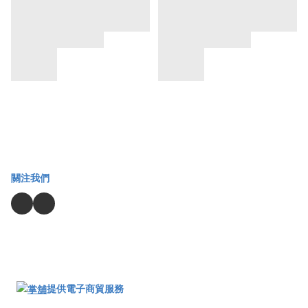
關注我們
提供電子商貿服務