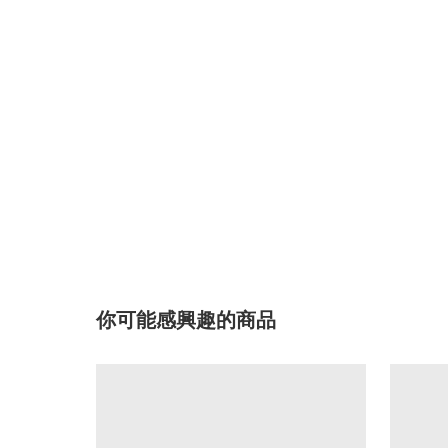
你可能感興趣的商品