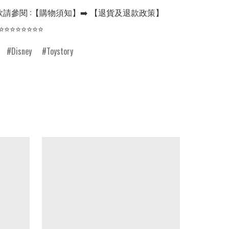
請參閱 :【購物須知】➡️ 【退貨及退款政策】

⭐⭐⭐⭐⭐⭐⭐⭐
Disney
Toystory