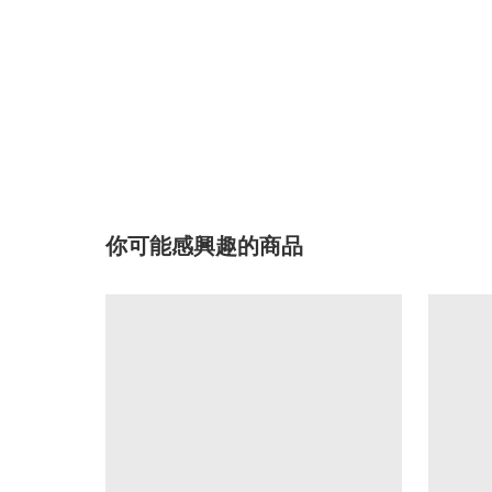
你可能感興趣的商品