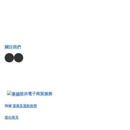
關注我們
提供電子商貿服務
商舖
退貨及退款政策
提出意見