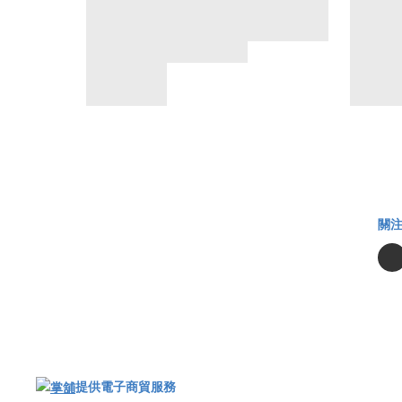
關
提供電子商貿服務