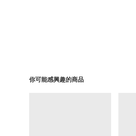
你可能感興趣的商品