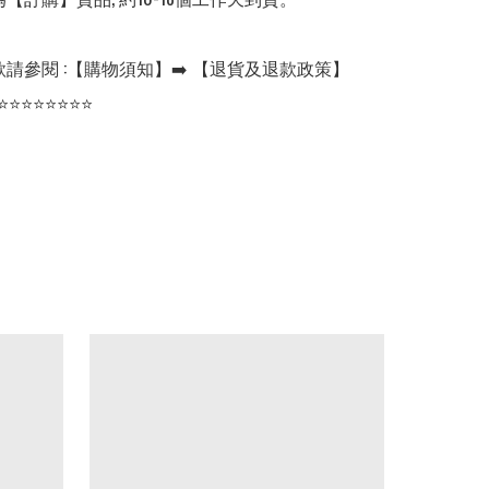
請參閱 :【購物須知】➡️ 【退貨及退款政策】

⭐⭐⭐⭐⭐⭐⭐⭐