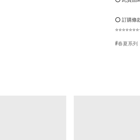
⭕ 訂購條款
⭐⭐⭐⭐⭐⭐⭐
春夏系列