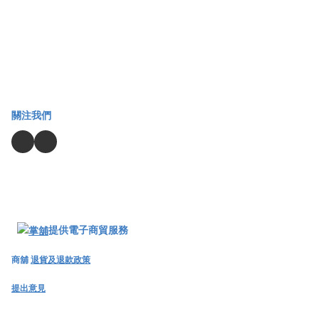
關注我們
提供電子商貿服務
商舖
退貨及退款政策
提出意見