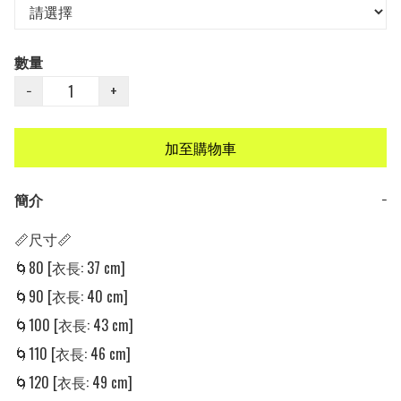
數量
−
+
加至購物車
簡介
−
📏尺寸📏

🌀80 [衣長: 37 cm]

🌀90 [衣長: 40 cm]

🌀100 [衣長: 43 cm]

🌀110 [衣長: 46 cm]

🌀120 [衣長: 49 cm]
