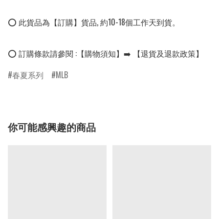
⭕ 此貨品為【訂購】貨品, 約10-18個工作天到貨。

⭕ 訂購條款請參閱 :【購物須知】➡️ 【退貨及退款政策】
春夏系列
MLB
你可能感興趣的商品