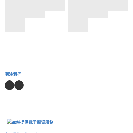
關注我們
提供電子商貿服務