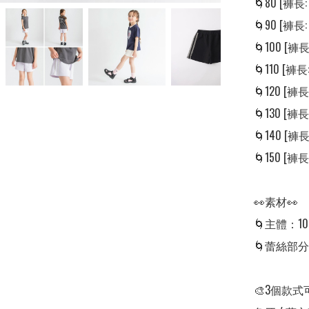
🌀80 [褲長: 2
🌀90 [褲長: 2
🌀100 [褲長: 
🌀110 [褲長: 
🌀120 [褲長: 
🌀130 [褲長: 
🌀140 [褲長: 
🌀150 [褲長: 
👀素材👀

🌀主體：10
🌀蕾絲部分：
🎨3個款式