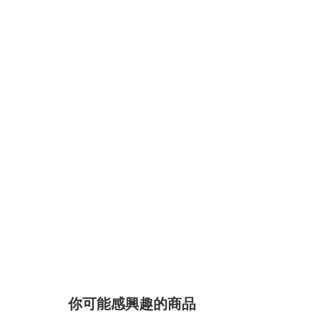
你可能感興趣的商品