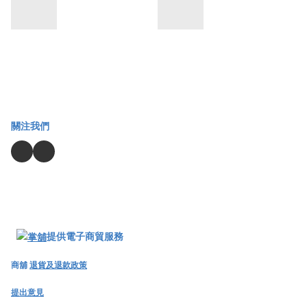
關注我們
提供電子商貿服務
商舖
退貨及退款政策
提出意見