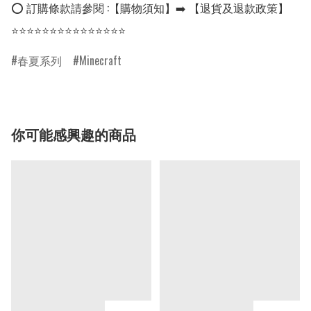
⭕ 訂購條款請參閱 :【購物須知】➡️ 【退貨及退款政策】

⭐⭐⭐⭐⭐⭐⭐⭐⭐⭐⭐⭐⭐⭐⭐
春夏系列
Minecraft
你可能感興趣的商品