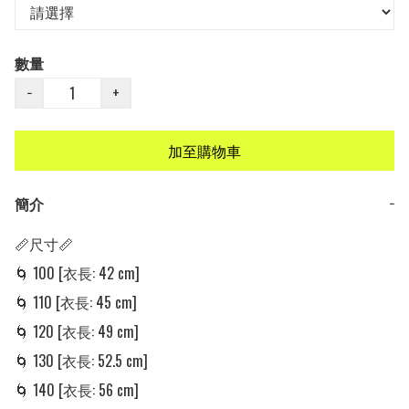
數量
−
+
加至購物車
簡介
−
📏尺寸📏

🌀 100 [衣長: 42 cm]

🌀 110 [衣長: 45 cm]

🌀 120 [衣長: 49 cm]

🌀 130 [衣長: 52.5 cm]

🌀 140 [衣長: 56 cm]
